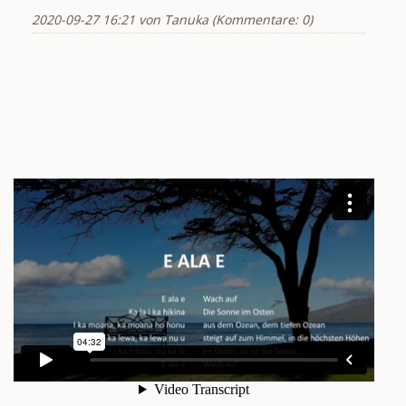
2020-09-27 16:21
von Tanuka (Kommentare: 0)