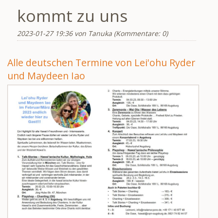
kommt zu uns
2023-01-27 19:36
von Tanuka (Kommentare: 0)
Alle deutschen Termine von Lei'ohu Ryder
und Maydeen Iao