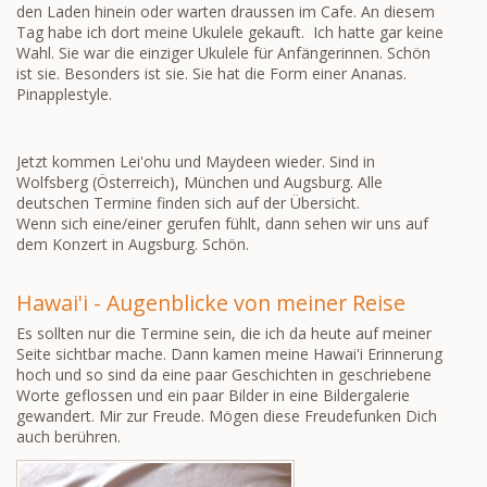
den Laden hinein oder warten draussen im Cafe. An diesem
Tag habe ich dort meine Ukulele gekauft. Ich hatte gar keine
Wahl. Sie war die einziger Ukulele für Anfängerinnen. Schön
ist sie. Besonders ist sie. Sie hat die Form einer Ananas.
Pinapplestyle.
Jetzt kommen Lei'ohu und Maydeen wieder. Sind in
Wolfsberg (Österreich), München und Augsburg. Alle
deutschen Termine finden sich auf der Übersicht.
Wenn sich eine/einer gerufen fühlt, dann sehen wir uns auf
dem Konzert in Augsburg. Schön.
Hawai'i - Augenblicke von meiner Reise
Es sollten nur die Termine sein, die ich da heute auf meiner
Seite sichtbar mache. Dann kamen meine Hawai'i Erinnerung
hoch und so sind da eine paar Geschichten in geschriebene
Worte geflossen und ein paar Bilder in eine Bildergalerie
gewandert. Mir zur Freude. Mögen diese Freudefunken Dich
auch berühren.