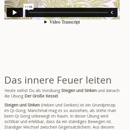
Das innere Feuer leiten
Heute siehst Du als Vorübung
Steigen und Sinken
und danach
die Übung
Der Große Kessel
.
Steigen und Sinken
(Heben und Senken) ist ein Grundprinzip
im Qi Gong. Manchmal mag es so aussehen, als stehe man
beim Qi Gong unbewegt im Raum. In dieser Übung wird
sichtbar und erlebbar, dass da ein ständiges Bewegen ist.
Ständiger Wechsel zwischen Gegensätzlichem. Aus diesem