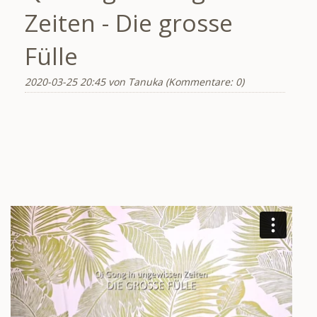
Zeiten - Die grosse
Fülle
2020-03-25 20:45
von Tanuka (Kommentare: 0)