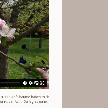
nzt. Die Apfelbäume haben mich
punkt der Acht. Da lag es nahe,