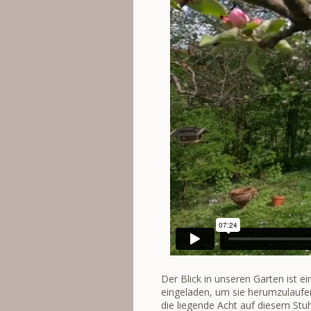
Der Blick in unseren Garten ist
eingeladen, um sie herumzulaufen 
die liegende Acht auf diesem Stuhl